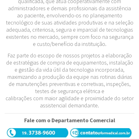
qualificada, que atua cooperativamente com
administradores e demais profissionais da assistência
ao paciente, envolvendo-os no planejamento
tecnológico de suas atividades produtivas e na seleção
adequada, criteriosa, segura e imparcial de tecnologias
existentes no mercado, sempre com foco na segurança
e custo/benefício da instituição.
Faz parte do escopo de nossos projetos a elaboração
de estratégias de compra de equipamentos, instalação
e gestão da vida útil da tecnologia incorporada,
maximizando a produção da equipe nas rotinas diárias
de manutenções preventivas e corretivas, inspeções,
testes de segurança elétrica e
calibrações com maior agilidade e proximidade do setor
assistencial demandante.
Fale com o Departamento Comercial