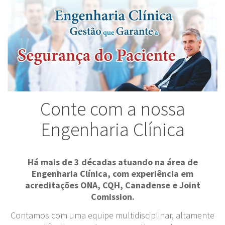
Conte com a nossa
Engenharia Clínica
Há mais de 3 décadas atuando na área de
Engenharia Clínica, com experiência em
acreditações ONA, CQH, Canadense e Joint
Comission.
Contamos com uma equipe multidisciplinar, altamente