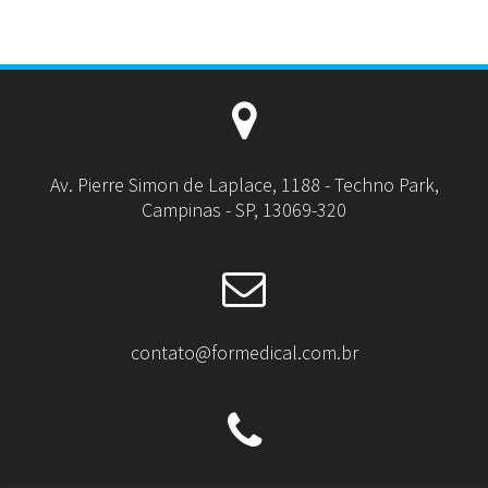
Av. Pierre Simon de Laplace, 1188 - Techno Park,
Campinas - SP, 13069-320
contato@formedical.com.br