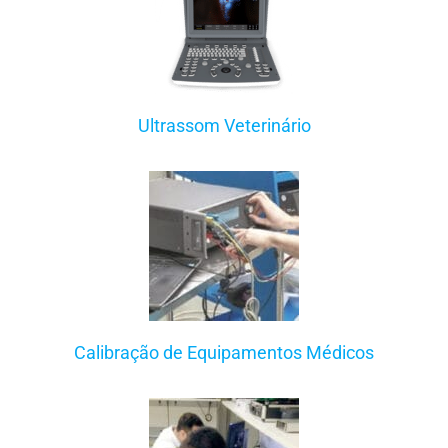
Ultrassom Veterinário
Calibração de Equipamentos Médicos