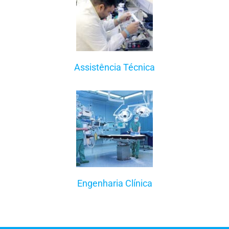
Assistência Técnica
Engenharia Clínica