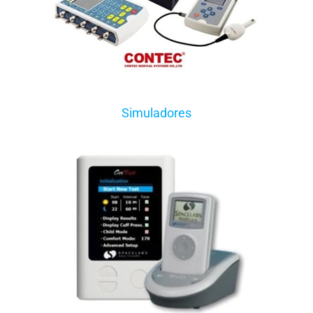
Simuladores