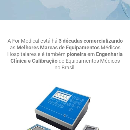
A For Medical está há
3 décadas
comercializando
as
Melhores Marcas de Equipamentos
Médicos
Hospitalares e é também
pioneira
em
Engenharia
Clínica e Calibração
de
Equipamentos Médicos
no Brasil.