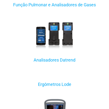
Função Pulmonar e Analisadores de Gases
Analisadores Datrend
Ergômetros Lode