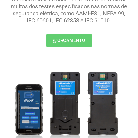
muitos dos testes especificados nas normas de
segurança elétrica, como AAMI-ES1, NFPA 99,
IEC 60601, IEC 62353 e IEC 61010.
ORÇAMENTO