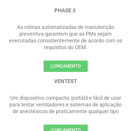
PHASE 3
As rotinas automatizadas de manutenção
preventiva garantem que as PMs sejam
executadas consistentemente de acordo com os
requisitos do OEM.
ORÇAMENTO
VENTEST
Um dispositivo compacto, portátil e fácil de usar
para testar ventiladores e sistemas de aplicação
de anestésicos de praticamente qualquer tipo
ORÇAMENTO