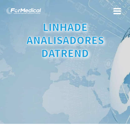
LINHADE
ANALISADORES
DATREND