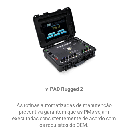
v-PAD Rugged 2
As rotinas automatizadas de manutenção
preventiva garantem que as PMs sejam
executadas consistentemente de acordo com
os requisitos do OEM.