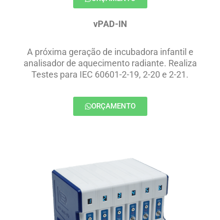
vPAD-IN
A próxima geração de incubadora infantil e
analisador de aquecimento radiante. Realiza
Testes para IEC 60601-2-19, 2-20 e 2-21.
ORÇAMENTO