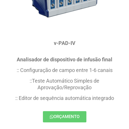
v-PAD-IV
Analisador de dispositivo de infusão final
:: Configuração de campo entre 1-6 canais
::Teste Automático Simples de
Aprovação/Reprovação
:: Editor de sequência automática integrado
ORÇAMENTO