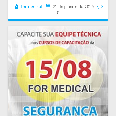
formedical
21 de janeiro de 2019
0