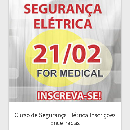
Curso de Segurança Elétrica Inscrições
Encerradas