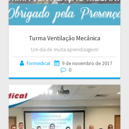
Turma Ventilação Mecânica
Um dia de muita aprendizagem!
formedical
9 de novembro de 2017
0