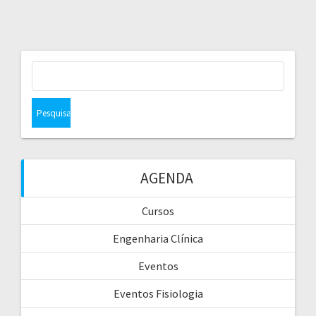
Pesquisar
por:
AGENDA
Cursos
Engenharia Clínica
Eventos
Eventos Fisiologia