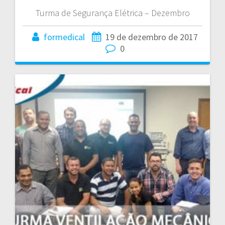
Turma de Segurança Elétrica – Dezembro
formedical
19 de dezembro de 2017
0