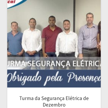
Turma da Segurança Elétrica de
Dezembro