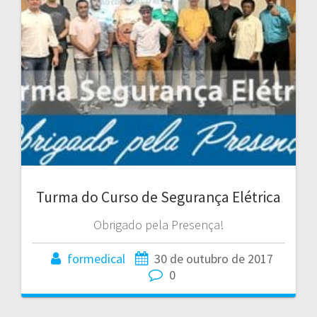
Turma do Curso de Segurança Elétrica
Obrigado pela Presença!
formedical
30 de outubro de 2017
0