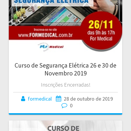
Curso de Segurança Elétrica 26 e 30 de
Novembro 2019
Inscrições Encerradas!
formedical
28 de outubro de 2019
0