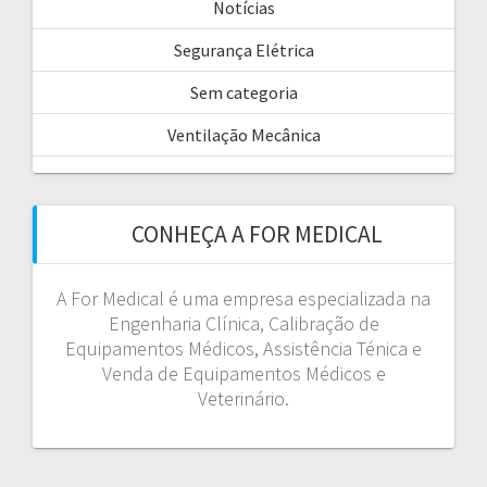
Notícias
Segurança Elétrica
Sem categoria
Ventilação Mecânica
CONHEÇA A FOR MEDICAL
A For Medical é uma empresa especializada na
Engenharia Clínica, Calibração de
Equipamentos Médicos, Assistência Ténica e
Venda de Equipamentos Médicos e
Veterinário.