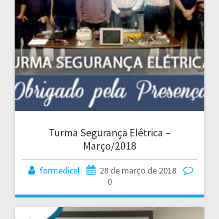
Turma Segurança Elétrica –
Março/2018
formedical
28 de março de 2018
0