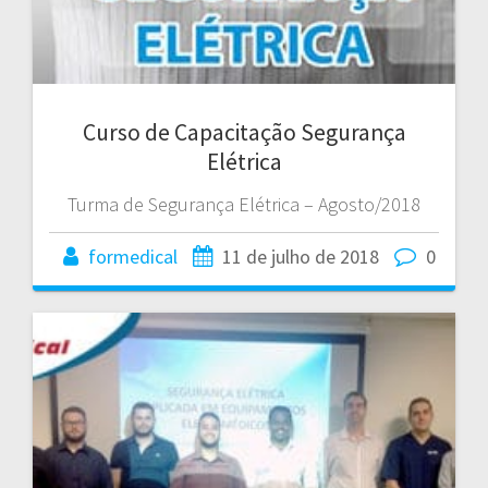
Curso de Capacitação Segurança
Elétrica
Turma de Segurança Elétrica – Agosto/2018
formedical
11 de julho de 2018
0